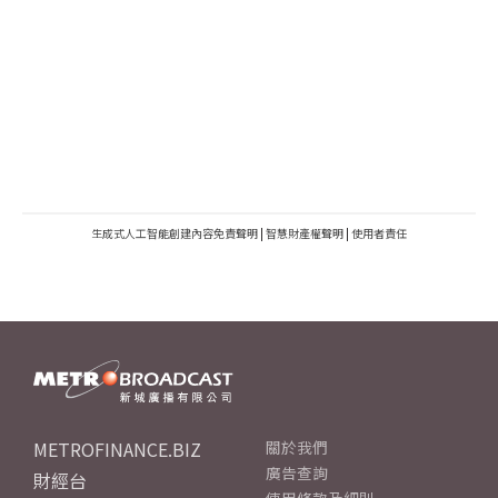
生成式人工智能創建內容免責聲明
|
智慧財產權聲明
|
使用者責任
METROFINANCE.BIZ
關於我們
廣告查詢
財經台