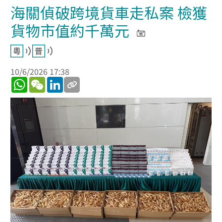
海關偵破跨境貨車走私案 檢獲
貨物市值約千萬元
10/6/2026 17:38
WhatsApp
WeChat
LinkedIn