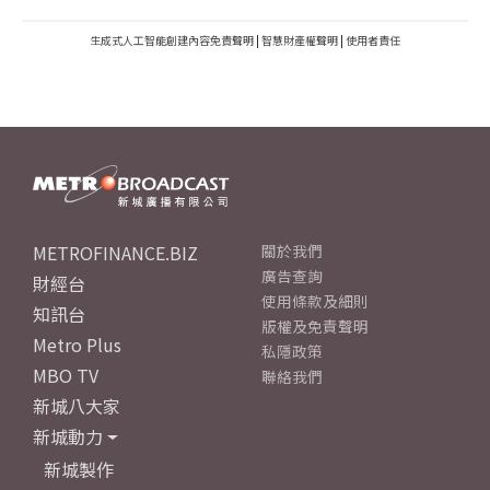
生成式人工智能創建內容免責聲明
|
智慧財產權聲明
|
使用者責任
METROFINANCE.BIZ
關於我們
廣告查詢
財經台
使用條款及細則
知訊台
版權及免責聲明
Metro Plus
私隱政策
MBO TV
聯絡我們
新城八大家
新城動力
新城製作