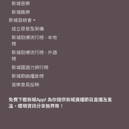
新城音樂
新城娛樂
新城音統會
成立原意及架構
新城勁爆流行榜 - 本地
榜
新城勁爆流行榜 - 外語
榜
新城國語力排行榜
新城歌曲播放榜
音樂意見反映
免費下載新城App! 為你提供新城廣播節目直播及重
溫，體現資訊分享無界限！