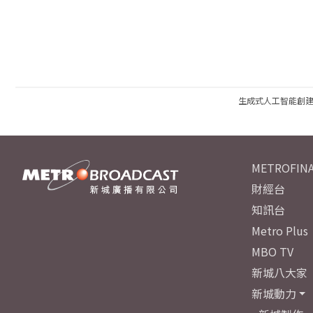
生成式人工智能創
METROFINA
財經台
知訊台
Metro Plus
MBO TV
新城八大家
新城動力