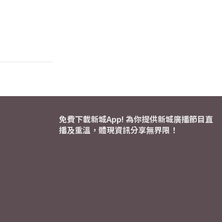
免費下載新城App! 為你提供新城廣播節目直
播及重溫，體現資訊分享無界限！