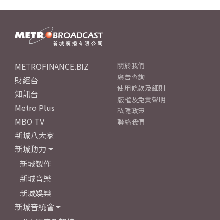
METROFINANCE.BIZ
關於我們
廣告查詢
財經台
使用條款及細則
知訊台
版權及免責聲明
Metro Plus
私隱政策
MBO TV
聯絡我們
新城八大家
新城動力
新城製作
新城音樂
新城娛樂
新城音統會