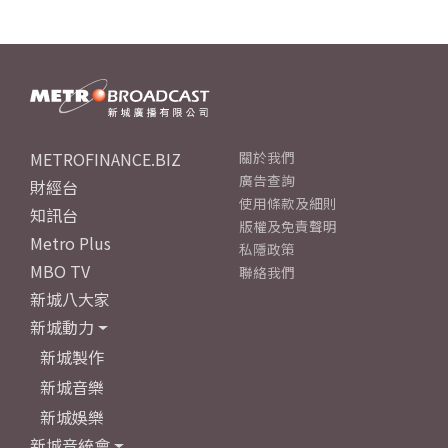
METROFINANCE.BIZ
關於我們
廣告查詢
財經台
使用條款及細則
知訊台
版權及免責聲明
Metro Plus
私隱政策
MBO TV
聯絡我們
新城八大家
新城動力
新城製作
新城音樂
新城娛樂
新城音統會