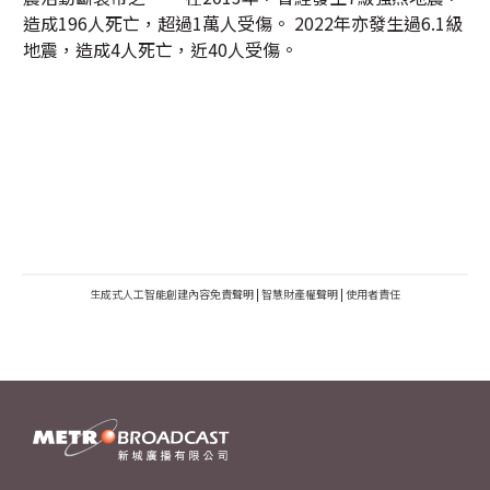
造成196人死亡，超過1萬人受傷。 2022年亦發生過6.1級
地震，造成4人死亡，近40人受傷。
生成式人工智能創建內容免責聲明
|
智慧財產權聲明
|
使用者責任