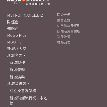
METROFINANCE.BIZ
關於我們
廣告查詢
財經台
使用條款及細則
知訊台
版權及免責聲明
Metro Plus
私隱政策
MBO TV
聯絡我們
新城八大家
新城動力
新城製作
新城音樂
新城娛樂
新城音統會
成立原意及架構
新城勁爆流行榜 - 本地
榜