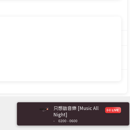
只想聽音樂 [Music All
Night]
-
0200 - 0600