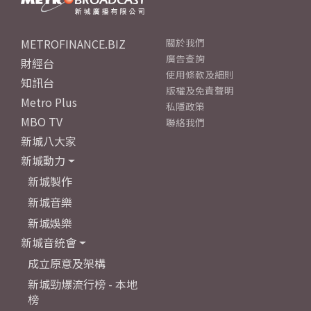
METROFINANCE.BIZ
關於我們
廣告查詢
財經台
使用條款及細則
知訊台
版權及免責聲明
Metro Plus
私隱政策
MBO TV
聯絡我們
新城八大家
新城動力
新城製作
新城音樂
新城娛樂
新城音統會
成立原意及架構
新城勁爆流行榜 - 本地
榜