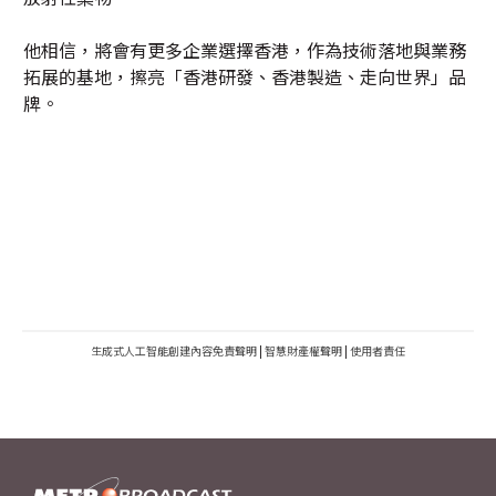
他相信，將會有更多企業選擇香港，作為技術落地與業務
拓展的基地，擦亮「香港研發、香港製造、走向世界」品
牌。
生成式人工智能創建內容免責聲明
|
智慧財產權聲明
|
使用者責任