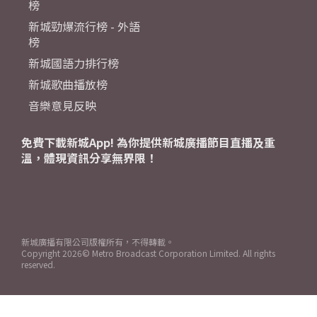
榜
新城勁爆流行榜 - 外語
榜
新城國語力排行榜
新城歌曲播放榜
音樂意見反映
免費下載新城App! 為你提供新城廣播節目直播及重
溫，體現資訊分享無界限！
新城廣播有限公司版權所有，不得轉載。
Copyright
2026© Metro Broadcast Corporation Limited. All rights
reserved.