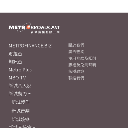
METROFINANCE.BIZ
關於我們
廣告查詢
財經台
使用條款及細則
知訊台
版權及免責聲明
Metro Plus
私隱政策
MBO TV
聯絡我們
新城八大家
新城動力
新城製作
新城音樂
新城娛樂
新城音統會