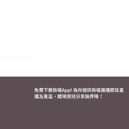
免費下載新城App! 為你提供新城廣播節目直
播及重溫，體現資訊分享無界限！