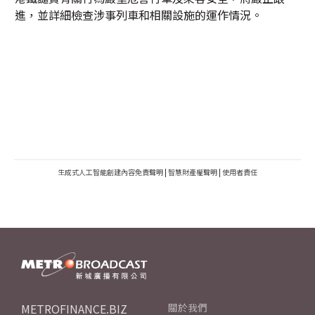
進，並詳細檢查涉事列車和相關設施的運作情況。
生成式人工智能創建內容免責聲明
|
智慧財產權聲明
|
使用者責任
METROFINANCE.BIZ
關於我們