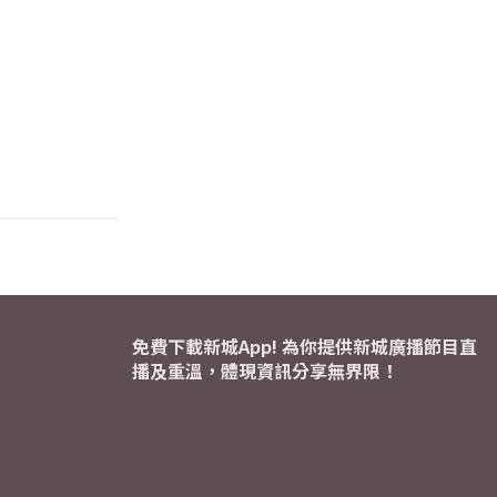
免費下載新城App! 為你提供新城廣播節目直
播及重溫，體現資訊分享無界限！