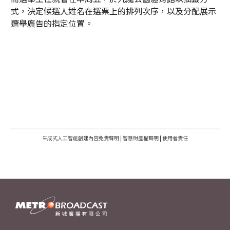
式，決定候選人姓名在選票上的排列次序，以及分配展示
選舉廣告的指定位置。
生成式人工智能創建內容免責聲明
|
智慧財產權聲明
|
使用者責任