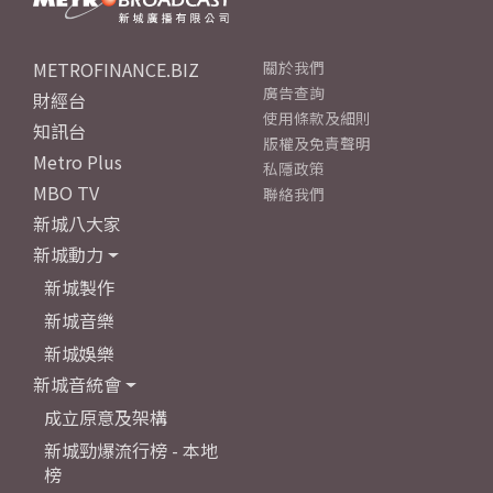
METROFINANCE.BIZ
關於我們
廣告查詢
財經台
使用條款及細則
知訊台
版權及免責聲明
Metro Plus
私隱政策
MBO TV
聯絡我們
新城八大家
新城動力
新城製作
新城音樂
新城娛樂
新城音統會
成立原意及架構
新城勁爆流行榜 - 本地
榜