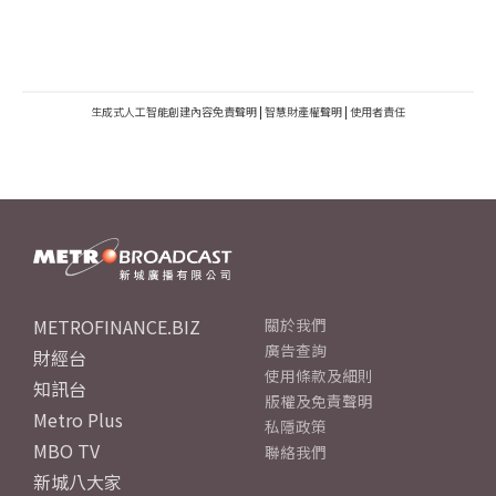
生成式人工智能創建內容免責聲明
|
智慧財產權聲明
|
使用者責任
METROFINANCE.BIZ
關於我們
廣告查詢
財經台
使用條款及細則
知訊台
版權及免責聲明
Metro Plus
私隱政策
MBO TV
聯絡我們
新城八大家