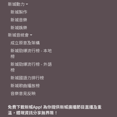
新城動力
新城製作
新城音樂
新城娛樂
新城音統會
成立原意及架構
新城勁爆流行榜 - 本地
榜
新城勁爆流行榜 - 外語
榜
新城國語力排行榜
新城歌曲播放榜
音樂意見反映
免費下載新城App! 為你提供新城廣播節目直播及重
溫，體現資訊分享無界限！