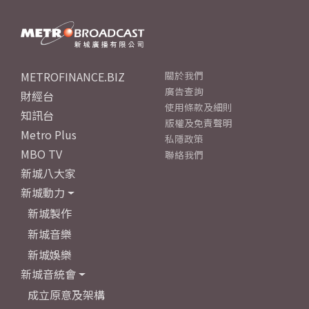
METROFINANCE.BIZ
關於我們
廣告查詢
財經台
使用條款及細則
知訊台
版權及免責聲明
Metro Plus
私隱政策
MBO TV
聯絡我們
新城八大家
新城動力
新城製作
新城音樂
新城娛樂
新城音統會
成立原意及架構