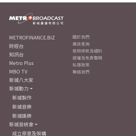
METROFINANCE.BIZ
關於我們
廣告查詢
財經台
使用條款及細則
知訊台
版權及免責聲明
Metro Plus
私隱政策
MBO TV
聯絡我們
新城八大家
新城動力
新城製作
新城音樂
新城娛樂
新城音統會
成立原意及架構