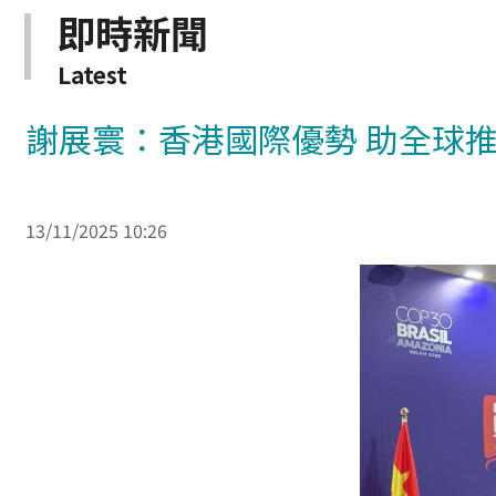
即時新聞
Latest
謝展寰：香港國際優勢 助全球
13/11/2025 10:26