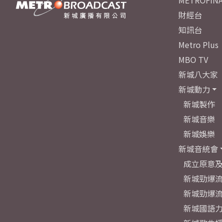
METROFINA
財經台
知訊台
Metro Plus
MBO TV
新城八大家
新城動力
新城製作
新城音樂
新城娛樂
新城音統會
成立原意
新城勁爆流
新城勁爆流
新城國語