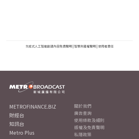
生成式人工智能創建內容免責聲明
|
智慧財產權聲明
|
使用者責任
METROFINANCE.BIZ
關於我們
廣告查詢
財經台
使用條款及細則
知訊台
版權及免責聲明
Metro Plus
私隱政策