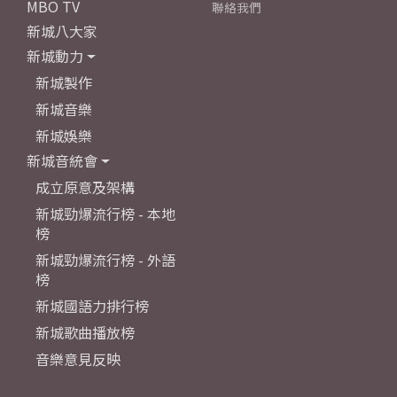
MBO TV
聯絡我們
新城八大家
新城動力
新城製作
新城音樂
新城娛樂
新城音統會
成立原意及架構
新城勁爆流行榜 - 本地
榜
新城勁爆流行榜 - 外語
榜
新城國語力排行榜
新城歌曲播放榜
音樂意見反映