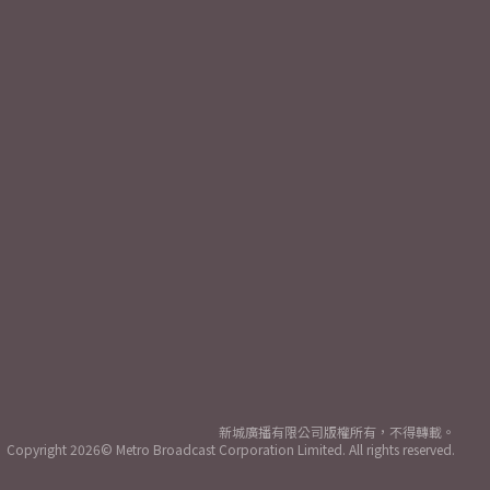
新城廣播有限公司版權所有，不得轉載。
Copyright
2026© Metro Broadcast Corporation Limited. All rights reserved.