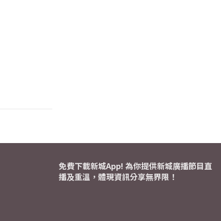
免費下載新城App! 為你提供新城廣播節目直
播及重溫，體現資訊分享無界限！