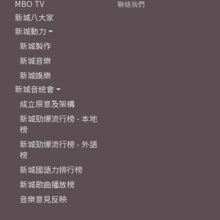
MBO TV
聯絡我們
新城八大家
新城動力
新城製作
新城音樂
新城娛樂
新城音統會
成立原意及架構
新城勁爆流行榜 - 本地
榜
新城勁爆流行榜 - 外語
榜
新城國語力排行榜
新城歌曲播放榜
音樂意見反映