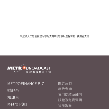
生成式人工智能創建內容免責聲明
|
智慧財產權聲明
|
使用者責任
METROFINANCE.BIZ
關於我們
廣告查詢
財經台
使用條款及細則
知訊台
版權及免責聲明
Metro Plus
私隱政策