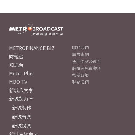
METROFINANCE.BIZ
關於我們
廣告查詢
財經台
使用條款及細則
知訊台
版權及免責聲明
Metro Plus
私隱政策
MBO TV
聯絡我們
新城八大家
新城動力
新城製作
新城音樂
新城娛樂
新城音統會