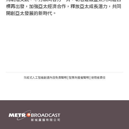
標再出發，加強亞太經濟合作，釋放亞太成長潛力，共同
開創亞太發展的新時代。
生成式人工智能創建內容免責聲明
|
智慧財產權聲明
|
使用者責任