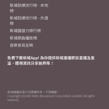
新城勁爆流行榜 - 本地
榜
新城勁爆流行榜 - 外語
榜
新城國語力排行榜
新城歌曲播放榜
音樂意見反映
免費下載新城App! 為你提供新城廣播節目直播及重
溫，體現資訊分享無界限！
新城廣播有限公司版權所有，不得轉載。
Copyright
2026© Metro Broadcast Corporation Limited. All rights
reserved.