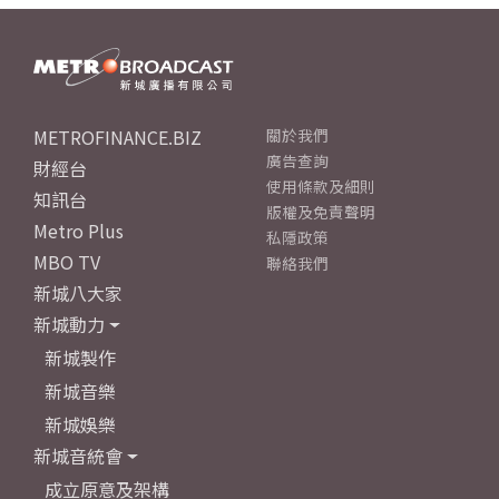
METROFINANCE.BIZ
關於我們
廣告查詢
財經台
使用條款及細則
知訊台
版權及免責聲明
Metro Plus
私隱政策
MBO TV
聯絡我們
新城八大家
新城動力
新城製作
新城音樂
新城娛樂
新城音統會
成立原意及架構