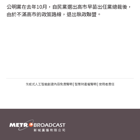
公明黨在去年10月，自民黨選出高市早苗出任黨總裁後，
由於不滿高市的政策路線，退出執政聯盟。
生成式人工智能創建內容免責聲明
|
智慧財產權聲明
|
使用者責任