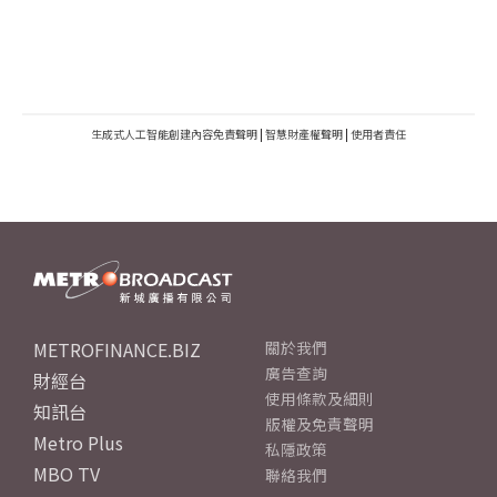
生成式人工智能創建內容免責聲明
|
智慧財產權聲明
|
使用者責任
METROFINANCE.BIZ
關於我們
廣告查詢
財經台
使用條款及細則
知訊台
版權及免責聲明
Metro Plus
私隱政策
MBO TV
聯絡我們