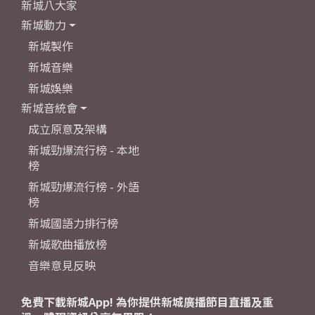
新城八大家
新城動力
新城製作
新城音樂
新城娛樂
新城音統會
成立原意及架構
新城勁爆流行榜 - 本地
榜
新城勁爆流行榜 - 外語
榜
新城國語力排行榜
新城歌曲播放榜
音樂意見反映
免費下載新城App! 為你提供新城廣播節目直播及重