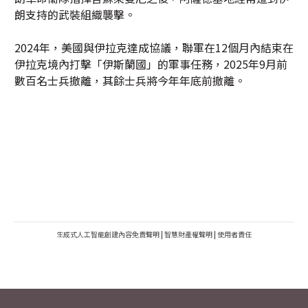
朗支持的武裝組織襲擊。
2024年，美國與伊拉克達成協議，聯軍在12個月內結束在
伊拉克境內打擊「伊斯蘭國」的軍事任務，2025年9月前
數百名士兵撤離，其餘士兵將今年年底前撤離。
生成式人工智能創建內容免責聲明
|
智慧財產權聲明
|
使用者責任