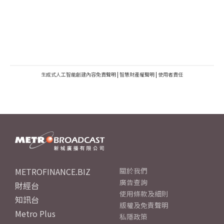
生成式人工智能創建內容免責聲明
|
智慧財產權聲明
|
使用者責任
METROFINANCE.BIZ
關於我們
廣告查詢
財經台
使用條款及細則
知訊台
版權及免責聲明
Metro Plus
私隱政策