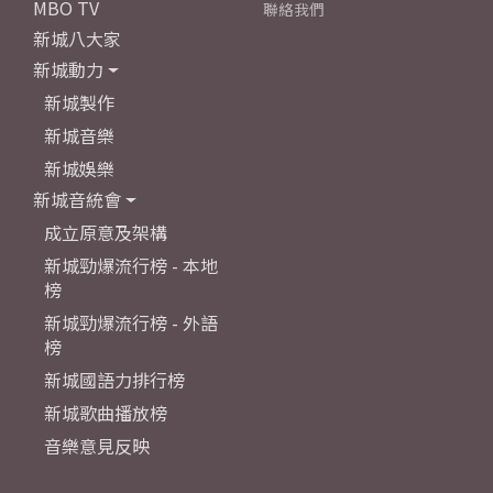
MBO TV
聯絡我們
新城八大家
新城動力
新城製作
新城音樂
新城娛樂
新城音統會
成立原意及架構
新城勁爆流行榜 - 本地
榜
新城勁爆流行榜 - 外語
榜
新城國語力排行榜
新城歌曲播放榜
音樂意見反映