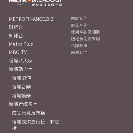
METROFINANCE.BIZ
關於我們
廣告查詢
財經台
使用條款及細則
知訊台
版權及免責聲明
Metro Plus
私隱政策
MBO TV
聯絡我們
新城八大家
新城動力
新城製作
新城音樂
新城娛樂
新城音統會
成立原意及架構
新城勁爆流行榜 - 本地
榜