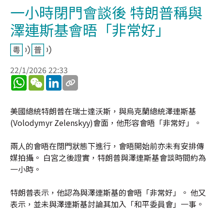
一小時閉門會談後 特朗普稱與
澤連斯基會晤「非常好」
22/1/2026 22:33
WhatsApp
WeChat
LinkedIn
美國總統特朗普在瑞士達沃斯，與烏克蘭總統澤連斯基
(Volodymyr Zelenskyy)會面，他形容會晤「非常好」。
兩人的會晤在閉門狀態下進行，會晤開始前亦未有安排傳
媒拍攝。 白宮之後證實，特朗普與澤連斯基會談時間約為
一小時。
特朗普表示，他認為與澤連斯基的會晤「非常好」。 他又
表示，並未與澤連斯基討論其加入「和平委員會」一事。