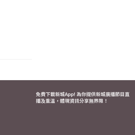
免費下載新城App! 為你提供新城廣播節目直
播及重溫，體現資訊分享無界限！