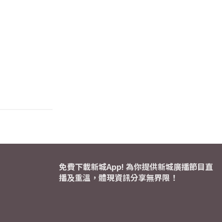
免費下載新城App! 為你提供新城廣播節目直
播及重溫，體現資訊分享無界限！