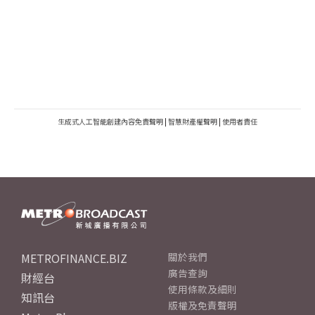
生成式人工智能創建內容免責聲明
|
智慧財產權聲明
|
使用者責任
METROFINANCE.BIZ
關於我們
廣告查詢
財經台
使用條款及細則
知訊台
版權及免責聲明