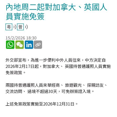
內地周二起對加拿大、英國人
員實施免簽
15/2/2026 18:30
WhatsApp
WeChat
LinkedIn
外交部宣布，為進一步便利中外人員往來，中方決定自
2026年2月17日起，對加拿大、 英國持普通護照人員實施
免簽政策。
兩國持普通護照人員來華經商、 旅遊觀光、 探親訪友、
交流訪問、 過境不超過30天，可免辦簽證入境。
上述免簽政策實施至2026年12月31日。