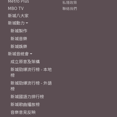
Metro Plus
私隱政策
MBO TV
聯絡我們
新城八大家
新城動力
新城製作
新城音樂
新城娛樂
新城音統會
成立原意及架構
新城勁爆流行榜 - 本地
榜
新城勁爆流行榜 - 外語
榜
新城國語力排行榜
新城歌曲播放榜
音樂意見反映