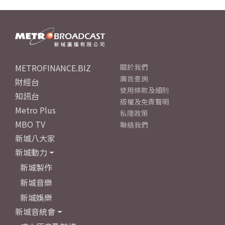
METROFINANCE.BIZ
關於我們
廣告查詢
財經台
使用條款及細則
知訊台
版權及免責聲明
Metro Plus
私隱政策
MBO TV
聯絡我們
新城八大家
新城動力
新城製作
新城音樂
新城娛樂
新城音統會