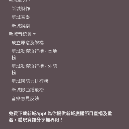
新城製作
新城音樂
新城娛樂
新城音統會
成立原意及架構
新城勁爆流行榜 - 本地
榜
新城勁爆流行榜 - 外語
榜
新城國語力排行榜
新城歌曲播放榜
音樂意見反映
免費下載新城App! 為你提供新城廣播節目直播及重
溫，體現資訊分享無界限！