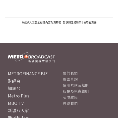
生成式人工智能創建內容免責聲明
|
智慧財產權聲明
|
使用者責任
METROFINANCE.BIZ
關於我們
廣告查詢
財經台
使用條款及細則
知訊台
版權及免責聲明
Metro Plus
私隱政策
MBO TV
聯絡我們
新城八大家
新城動力