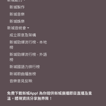
新城製作
新城音樂
新城娛樂
新城音統會
成立原意及架構
新城勁爆流行榜 - 本地
榜
新城勁爆流行榜 - 外語
榜
新城國語力排行榜
新城歌曲播放榜
音樂意見反映
免費下載新城App! 為你提供新城廣播節目直播及重
溫，體現資訊分享無界限！