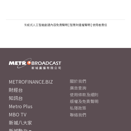
生成式人工智能創建內容免責聲明
|
智慧財產權聲明
|
使用者責任
METROFINANCE.BIZ
關於我們
廣告查詢
財經台
使用條款及細則
知訊台
版權及免責聲明
Metro Plus
私隱政策
MBO TV
聯絡我們
新城八大家
新城動力