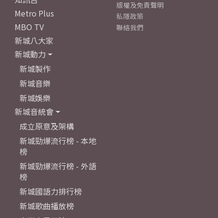
版權及免責聲明
Metro Plus
私隱政策
MBO TV
聯絡我們
新城八大家
新城動力
新城製作
新城音樂
新城娛樂
新城音統會
成立原意及架構
新城勁爆流行榜 - 本地
榜
新城勁爆流行榜 - 外語
榜
新城國語力排行榜
新城歌曲播放榜