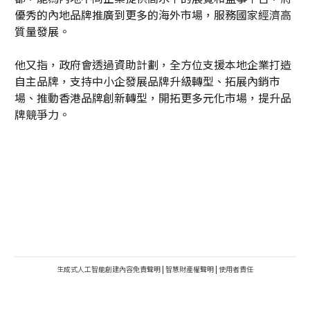
優秀的內地品牌推廣到更多的海外市場，服務國家經濟高
質量發展。
他又指，政府會透過資助計劃，全方位支援本地企業打造
自主品牌，支持中小企發展品牌升級轉型、拓展內銷市
場、推動香港品牌創新轉型，開拓更多元化市場，提升品
牌競爭力。
生成式人工智能創建內容免責聲明
|
智慧財產權聲明
|
使用者責任