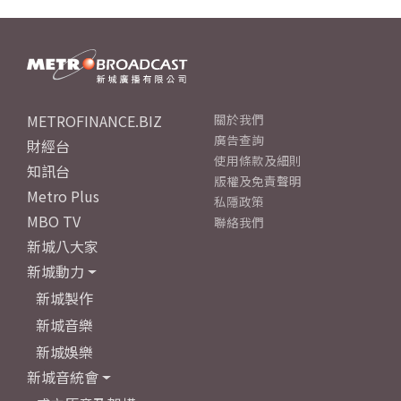
METROFINANCE.BIZ
關於我們
廣告查詢
財經台
使用條款及細則
知訊台
版權及免責聲明
Metro Plus
私隱政策
MBO TV
聯絡我們
新城八大家
新城動力
新城製作
新城音樂
新城娛樂
新城音統會