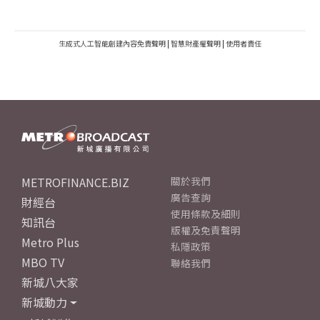
生成式人工智能創建內容免責聲明
|
智慧財產權聲明
|
使用者責任
METROFINANCE.BIZ
關於我們
廣告查詢
財經台
使用條款及細則
知訊台
版權及免責聲明
Metro Plus
私隱政策
MBO TV
聯絡我們
新城八大家
新城動力