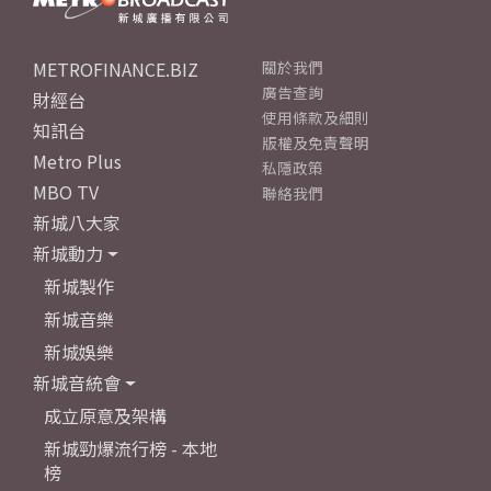
METROFINANCE.BIZ
關於我們
廣告查詢
財經台
使用條款及細則
知訊台
版權及免責聲明
Metro Plus
私隱政策
MBO TV
聯絡我們
新城八大家
新城動力
新城製作
新城音樂
新城娛樂
新城音統會
成立原意及架構
新城勁爆流行榜 - 本地
榜