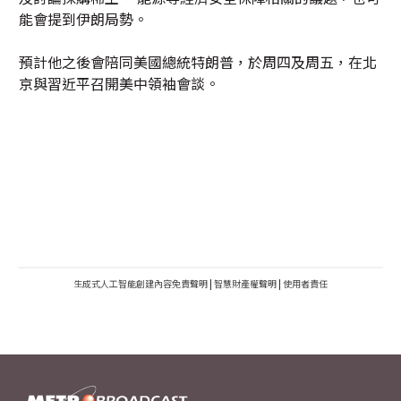
能會提到伊朗局勢。
預計他之後會陪同美國總統特朗普，於周四及周五，在北
京與習近平召開美中領袖會談。
生成式人工智能創建內容免責聲明
|
智慧財產權聲明
|
使用者責任