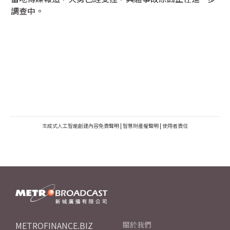
調查中。
生成式人工智能創建內容免責聲明
|
智慧財產權聲明
|
使用者責任
METROFINANCE.BIZ
關於我們