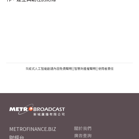
生成式人工智能創建內容免責聲明
|
智慧財產權聲明
|
使用者責任
METROFINANCE.BIZ
關於我們
廣告查詢
財經台