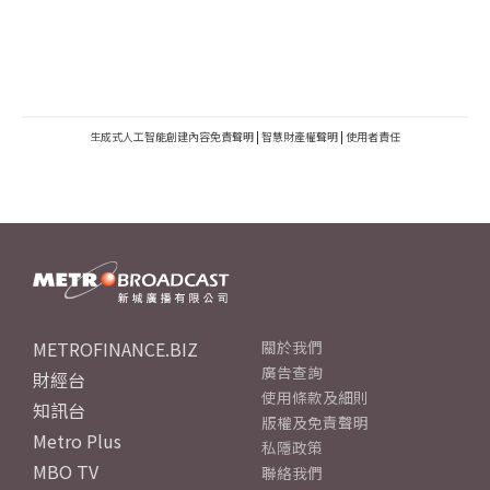
生成式人工智能創建內容免責聲明
|
智慧財產權聲明
|
使用者責任
METROFINANCE.BIZ
關於我們
廣告查詢
財經台
使用條款及細則
知訊台
版權及免責聲明
Metro Plus
私隱政策
MBO TV
聯絡我們