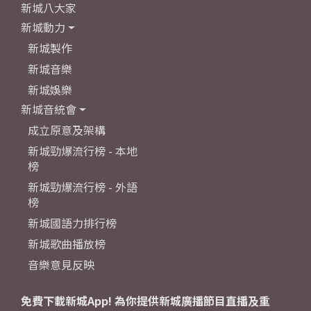
新城八大家
新城動力
新城製作
新城音樂
新城娛樂
新城音統會
成立原意及架構
新城勁爆流行榜 - 本地
榜
新城勁爆流行榜 - 外語
榜
新城國語力排行榜
新城歌曲播放榜
音樂意見反映
免費下載新城App! 為你提供新城廣播節目直播及重