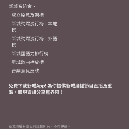
新城音統會
成立原意及架構
新城勁爆流行榜 - 本地
榜
新城勁爆流行榜 - 外語
榜
新城國語力排行榜
新城歌曲播放榜
音樂意見反映
免費下載新城App! 為你提供新城廣播節目直播及重
溫，體現資訊分享無界限！
新城廣播有限公司版權所有，不得轉載。