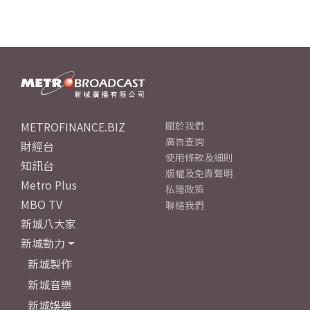
METROFINANCE.BIZ
關於我們
廣告查詢
財經台
使用條款及細則
知訊台
版權及免責聲明
Metro Plus
私隱政策
MBO TV
聯絡我們
新城八大家
新城動力
新城製作
新城音樂
新城娛樂