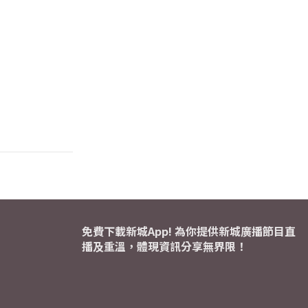
免費下載新城App! 為你提供新城廣播節目直
播及重溫，體現資訊分享無界限！