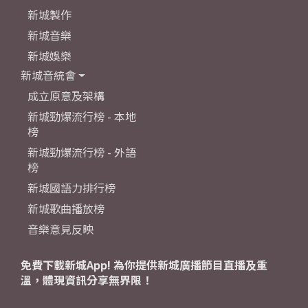
新城製作
新城音樂
新城娛樂
新城音統會
成立原意及架構
新城勁爆流行榜 - 本地
榜
新城勁爆流行榜 - 外語
榜
新城國語力排行榜
新城歌曲播放榜
音樂意見反映
免費下載新城App! 為你提供新城廣播節目直播及重
溫，體現資訊分享無界限！