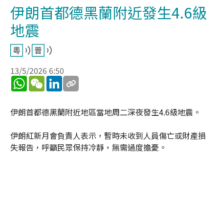
伊朗首都德黑蘭附近發生4.6級
地震
13/5/2026 6:50
WhatsApp
WeChat
LinkedIn
伊朗首都德黑蘭附近地區當地周二深夜發生4.6級地震。
伊朗紅新月會負責人表示，暫時未收到人員傷亡或財產損
失報告，呼籲民眾保持冷靜，無需過度擔憂。