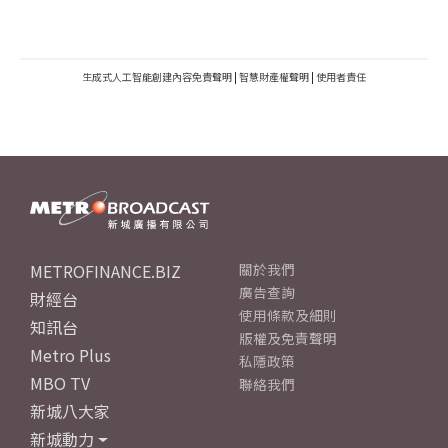
生成式人工智能創建內容免責聲明
|
智慧財產權聲明
|
使用者責任
METROFINANCE.BIZ
關於我們
廣告查詢
財經台
使用條款及細則
知訊台
版權及免責聲明
Metro Plus
私隱政策
MBO TV
聯絡我們
新城八大家
新城動力