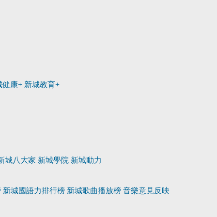
城健康+
新城教育+
新城八大家
新城學院
新城動力
榜
新城國語力排行榜
新城歌曲播放榜
音樂意見反映