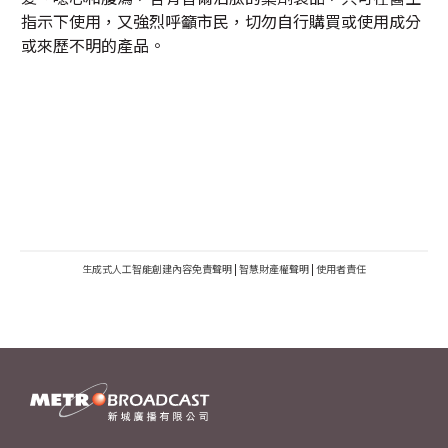
指示下使用，又強烈呼籲市民，切勿自行購買或使用成分
或來歷不明的產品。
生成式人工智能創建內容免責聲明
|
智慧財產權聲明
|
使用者責任