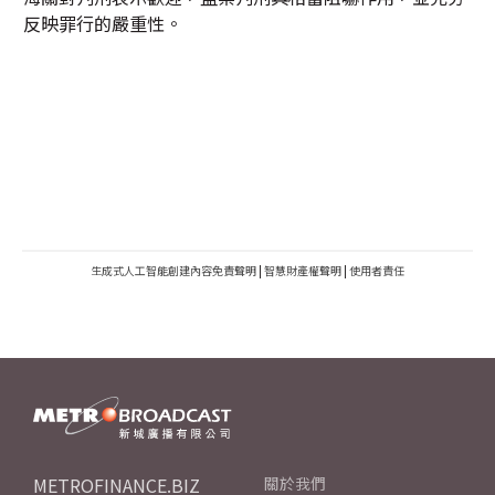
反映罪行的嚴重性。
生成式人工智能創建內容免責聲明
|
智慧財產權聲明
|
使用者責任
METROFINANCE.BIZ
關於我們